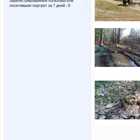
зарегистрированные пользователи
посетившие портрет за 7 дней - 0